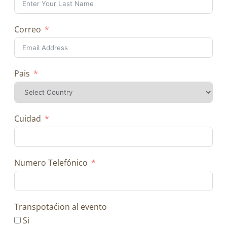
Correo
Pais
Cuidad
Numero Telefónico
Transpotaćion al evento
Si